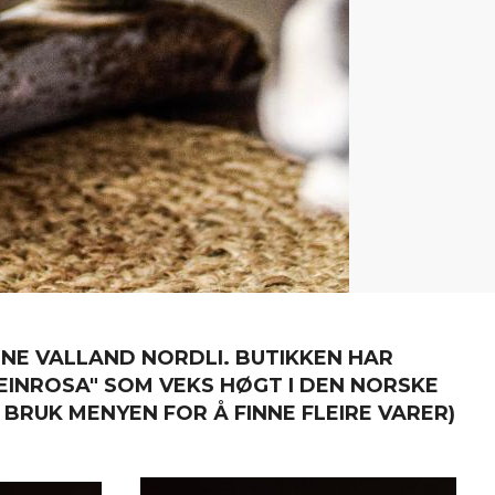
NE VALLAND NORDLI. BUTIKKEN HAR
EINROSA" SOM VEKS HØGT I DEN NORSKE
 BRUK MENYEN FOR Å FINNE FLEIRE VARER)