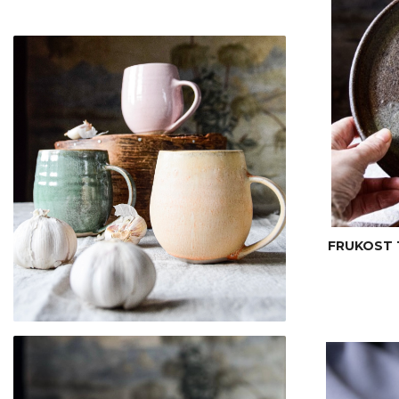
FRUKOST 