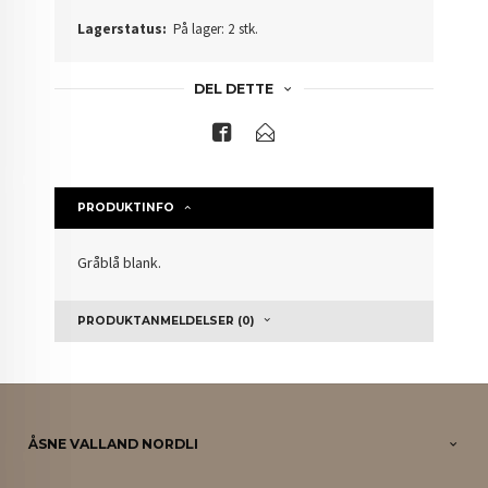
Lagerstatus:
På lager: 2 stk.
DEL DETTE
PRODUKTINFO
Gråblå blank.
PRODUKTANMELDELSER (0)
ÅSNE VALLAND NORDLI